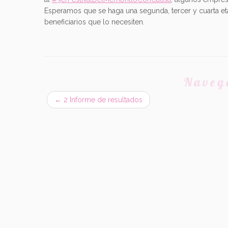
Esperamos que se haga una segunda, tercer y cuarta et
beneficiarios que lo necesiten.
Naveg
←
2 Informe de resultados