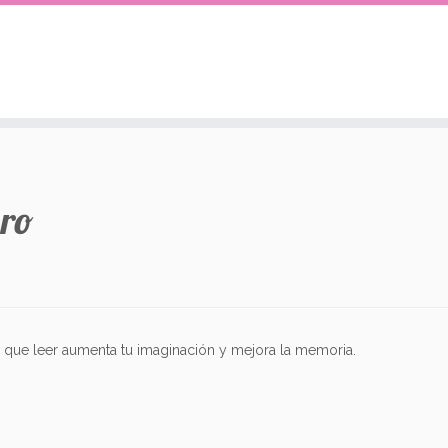
bro
as que leer aumenta tu imaginación y mejora la memoria.