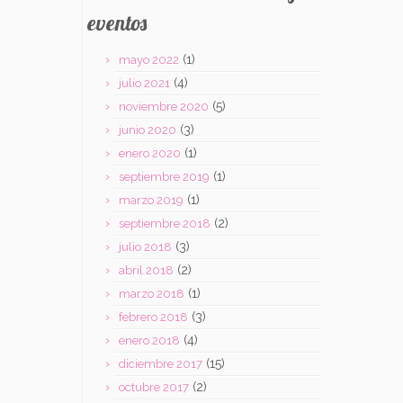
eventos
(1)
mayo 2022
(4)
julio 2021
(5)
noviembre 2020
(3)
junio 2020
(1)
enero 2020
(1)
septiembre 2019
(1)
marzo 2019
(2)
septiembre 2018
(3)
julio 2018
(2)
abril 2018
(1)
marzo 2018
(3)
febrero 2018
(4)
enero 2018
(15)
diciembre 2017
(2)
octubre 2017